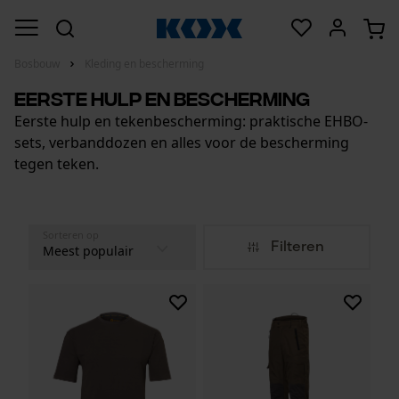
Bosbouw
Kleding en bescherming
Eerste hulp en bescherming
Eerste hulp en tekenbescherming: praktische EHBO-
sets, verbanddozen en alles voor de bescherming
tegen teken.
Sorteren op
Filteren