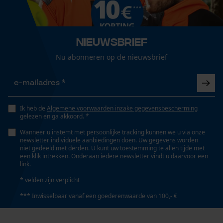
Nieuwsbrief
Nu abonneren op de nieuwsbrief
Ik heb de
Algemene voorwaarden inzake gegevensbescherming
gelezen en ga akkoord. *
Wanneer u instemt met persoonlijke tracking kunnen we u via onze
newsletter individuele aanbiedingen doen. Uw gegevens worden
niet gedeeld met derden. U kunt uw toestemming te allen tijde met
een klik intrekken. Onderaan iedere newsletter vindt u daarvoor een
link.
* velden zijn verplicht
*** Inwisselbaar vanaf een goederenwaarde van 100,- €