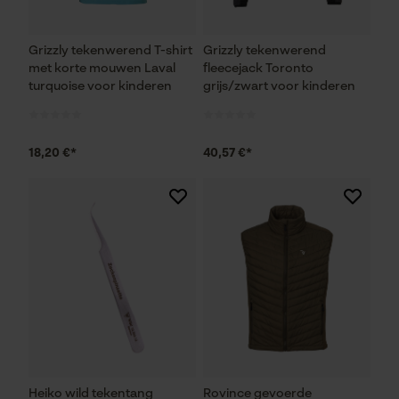
Grizzly tekenwerend T-shirt
Grizzly tekenwerend
met korte mouwen Laval
fleecejack Toronto
turquoise voor kinderen
grijs/zwart voor kinderen
18,20 €*
40,57 €*
Heiko wild tekentang
Rovince gevoerde