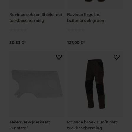
Rovince sokken Shield met
Rovince Ergoline
teekbescherming
buitenbroek groen
20,23 €*
127,00 €*
Tekenverwijderkaart
Rovince broek Duofit met
kunststof
teekbescherming