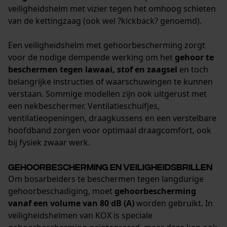
veiligheidshelm met vizier tegen het omhoog schieten
van de kettingzaag (ook wel ?kickback? genoemd).
Een veiligheidshelm met gehoorbescherming zorgt
voor de nodige dempende werking om het
gehoor te
beschermen tegen lawaai, stof en zaagsel
en toch
belangrijke instructies of waarschuwingen te kunnen
verstaan. Sommige modellen zijn ook uitgerust met
een nekbeschermer. Ventilatieschuifjes,
ventilatieopeningen, draagkussens en een verstelbare
hoofdband zorgen voor optimaal draagcomfort, ook
bij fysiek zwaar werk.
Gehoorbescherming en veiligheidsbrillen
Om bosarbeiders te beschermen tegen langdurige
gehoorbeschadiging, moet
gehoorbescherming
vanaf een volume van 80 dB (A)
worden gebruikt. In
veiligheidshelmen van KOX is speciale