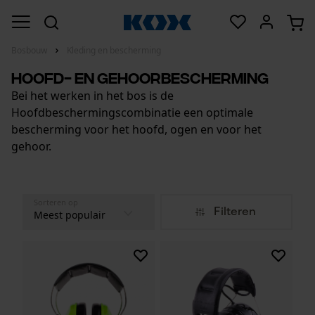
Bosbouw
Kleding en bescherming
Hoofd- en gehoorbescherming
Bei het werken in het bos is de
Hoofdbeschermingscombinatie een optimale
bescherming voor het hoofd, ogen en voor het
gehoor.
Sorteren op
Filteren