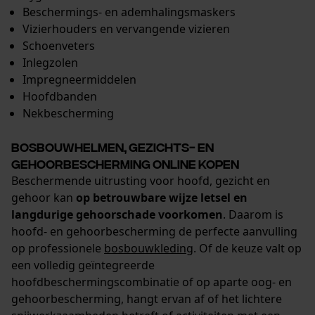
Beschermings- en ademhalingsmaskers
Vizierhouders en vervangende vizieren
Schoenveters
Inlegzolen
Impregneermiddelen
Hoofdbanden
Nekbescherming
Bosbouwhelmen, gezichts- en
gehoorbescherming online kopen
Beschermende uitrusting voor hoofd, gezicht en
gehoor kan
op betrouwbare wijze letsel en
langdurige gehoorschade voorkomen
. Daarom is
hoofd- en gehoorbescherming de perfecte aanvulling
op professionele
bosbouwkleding
. Of de keuze valt op
een volledig geïntegreerde
hoofdbeschermingscombinatie of op aparte oog- en
gehoorbescherming, hangt ervan af of het lichtere