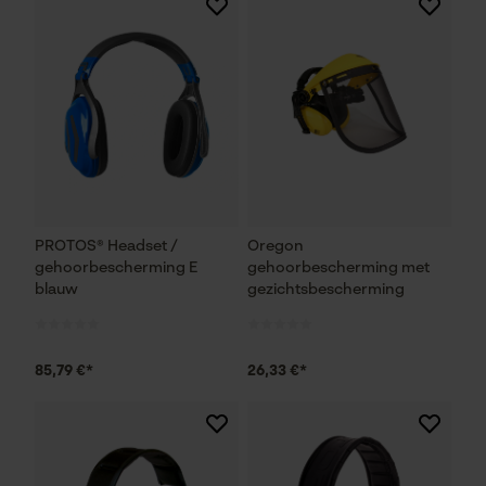
PROTOS® Headset /
Oregon
gehoorbescherming E
gehoorbescherming met
blauw
gezichtsbescherming
85,79 €*
26,33 €*