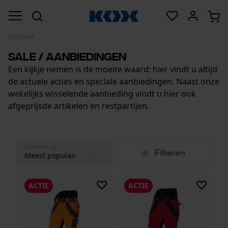
Bosbouw
Sale / Aanbiedingen
Een kijkje nemen is de moeite waard: hier vindt u altijd
de actuele acties en speciale aanbiedingen. Naast onze
wekelijks wisselende aanbieding vindt u hier ook
afgeprijsde artikelen en restpartijen.
Sorteren op
Filteren
ACTIE
ACTIE