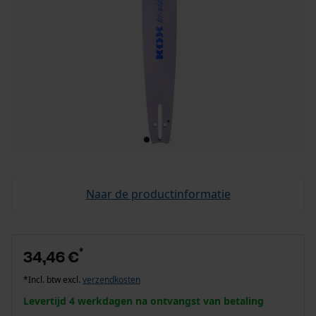
Naar de productinformatie
*
34,46 €
*Incl. btw excl.
verzendkosten
Levertijd 4 werkdagen na ontvangst van betaling