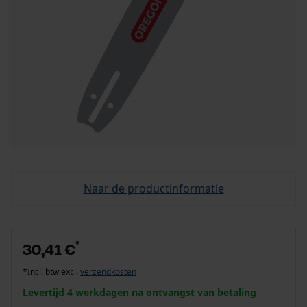
Naar de productinformatie
*
30,41 €
*Incl. btw excl.
verzendkosten
Levertijd 4 werkdagen na ontvangst van betaling