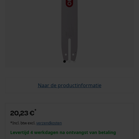
Naar de productinformatie
*
20,23 €
*Incl. btw excl.
verzendkosten
Levertijd 4 werkdagen na ontvangst van betaling