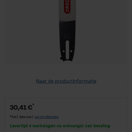
Naar de productinformatie
*
30,41 €
*Incl. btw excl.
verzendkosten
Levertijd 4 werkdagen na ontvangst van betaling