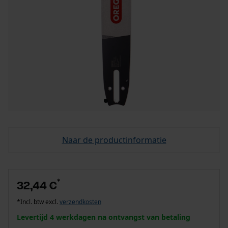
Naar de productinformatie
*
32,44 €
*Incl. btw excl.
verzendkosten
Levertijd 4 werkdagen na ontvangst van betaling