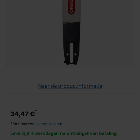
Naar de productinformatie
*
34,47 €
*Incl. btw excl.
verzendkosten
Levertijd 4 werkdagen na ontvangst van betaling