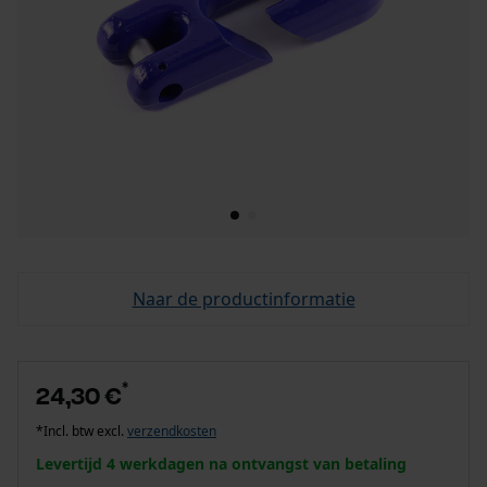
Naar de productinformatie
*
24,30 €
*Incl. btw excl.
verzendkosten
Levertijd 4 werkdagen na ontvangst van betaling