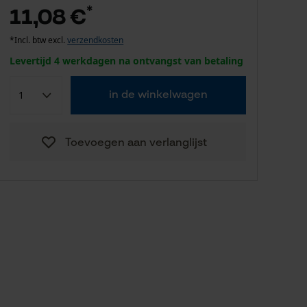
*
11,08 €
*Incl. btw excl.
verzendkosten
Levertijd 4 werkdagen na ontvangst van betaling
in de winkelwagen
Toevoegen aan verlanglijst