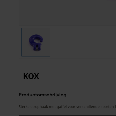
KOX
Productomschrijving
Sterke strophaak met gaffel voor verschillende soorten 