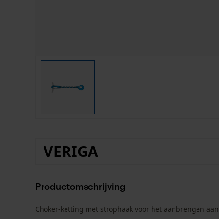
VERIGA
Productomschrijving
Choker-ketting met strophaak voor het aanbrengen aan 