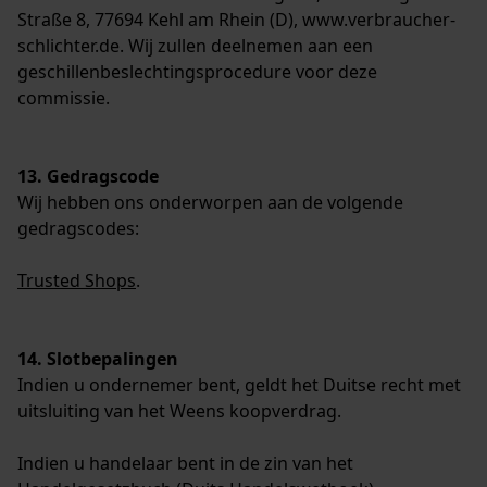
Straße 8, 77694 Kehl am Rhein (D), www.verbraucher-
schlichter.de. Wij zullen deelnemen aan een
geschillenbeslechtingsprocedure voor deze
commissie.
13. Gedragscode
Wij hebben ons onderworpen aan de volgende
gedragscodes:
Trusted Shops
.
14. Slotbepalingen
Indien u ondernemer bent, geldt het Duitse recht met
uitsluiting van het Weens koopverdrag.
Indien u handelaar bent in de zin van het