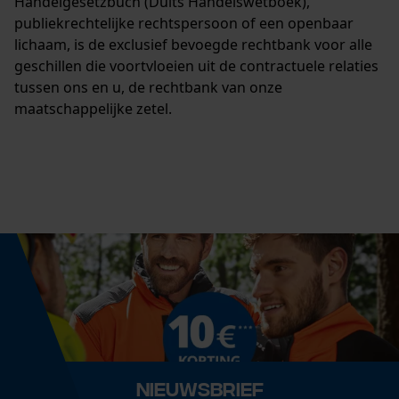
Handelgesetzbuch (Duits Handelswetboek),
publiekrechtelijke rechtspersoon of een openbaar
lichaam, is de exclusief bevoegde rechtbank voor alle
geschillen die voortvloeien uit de contractuele relaties
tussen ons en u, de rechtbank van onze
maatschappelijke zetel.
Nieuwsbrief