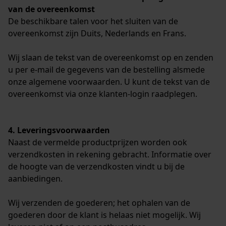
van de overeenkomst
De beschikbare talen voor het sluiten van de
overeenkomst zijn Duits, Nederlands en Frans.
Wij slaan de tekst van de overeenkomst op en zenden
u per e-mail de gegevens van de bestelling alsmede
onze algemene voorwaarden. U kunt de tekst van de
overeenkomst via onze klanten-login raadplegen.
4. Leveringsvoorwaarden
Naast de vermelde productprijzen worden ook
verzendkosten in rekening gebracht. Informatie over
de hoogte van de verzendkosten vindt u bij de
aanbiedingen.
Wij verzenden de goederen; het ophalen van de
goederen door de klant is helaas niet mogelijk. Wij