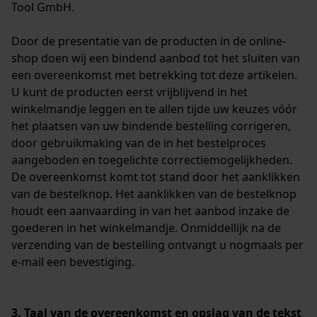
Tool GmbH.
Door de presentatie van de producten in de online-
shop doen wij een bindend aanbod tot het sluiten van
een overeenkomst met betrekking tot deze artikelen.
U kunt de producten eerst vrijblijvend in het
winkelmandje leggen en te allen tijde uw keuzes vóór
het plaatsen van uw bindende bestelling corrigeren,
door gebruikmaking van de in het bestelproces
aangeboden en toegelichte correctiemogelijkheden.
De overeenkomst komt tot stand door het aanklikken
van de bestelknop. Het aanklikken van de bestelknop
houdt een aanvaarding in van het aanbod inzake de
goederen in het winkelmandje. Onmiddellijk na de
verzending van de bestelling ontvangt u nogmaals per
e-mail een bevestiging.
3. Taal van de overeenkomst en opslag van de tekst