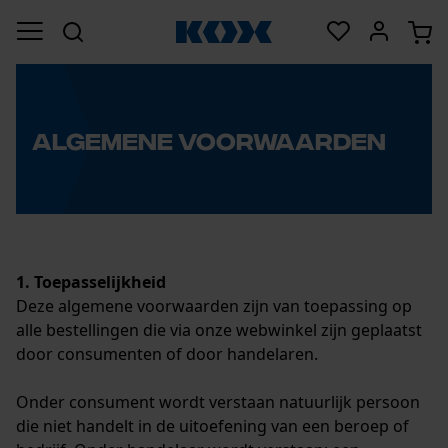
Algemene Voorwaarden
1. Toepasselijkheid
Deze algemene voorwaarden zijn van toepassing op
alle bestellingen die via onze webwinkel zijn geplaatst
door consumenten of door handelaren.
Onder consument wordt verstaan natuurlijk persoon
die niet handelt in de uitoefening van een beroep of