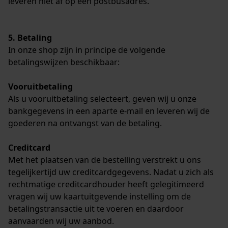
leveren niet af op een postbusadres.
5. Betaling
In onze shop zijn in principe de volgende
betalingswijzen beschikbaar:
Vooruitbetaling
Als u vooruitbetaling selecteert, geven wij u onze
bankgegevens in een aparte e-mail en leveren wij de
goederen na ontvangst van de betaling.
Creditcard
Met het plaatsen van de bestelling verstrekt u ons
tegelijkertijd uw creditcardgegevens. Nadat u zich als
rechtmatige creditcardhouder heeft gelegitimeerd
vragen wij uw kaartuitgevende instelling om de
betalingstransactie uit te voeren en daardoor
aanvaarden wij uw aanbod.