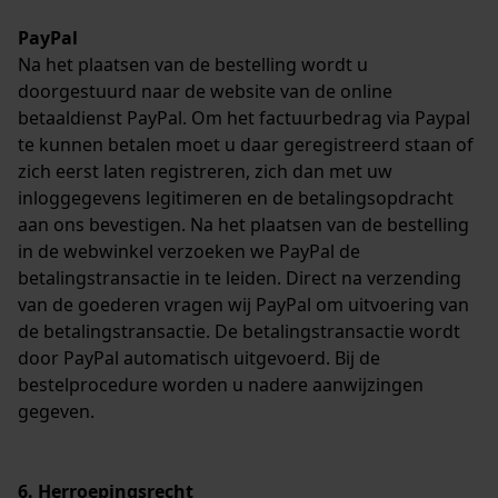
PayPal
Na het plaatsen van de bestelling wordt u
doorgestuurd naar de website van de online
betaaldienst PayPal. Om het factuurbedrag via Paypal
te kunnen betalen moet u daar geregistreerd staan of
zich eerst laten registreren, zich dan met uw
inloggegevens legitimeren en de betalingsopdracht
aan ons bevestigen. Na het plaatsen van de bestelling
in de webwinkel verzoeken we PayPal de
betalingstransactie in te leiden. Direct na verzending
van de goederen vragen wij PayPal om uitvoering van
de betalingstransactie. De betalingstransactie wordt
door PayPal automatisch uitgevoerd. Bij de
bestelprocedure worden u nadere aanwijzingen
gegeven.
6. Herroepingsrecht