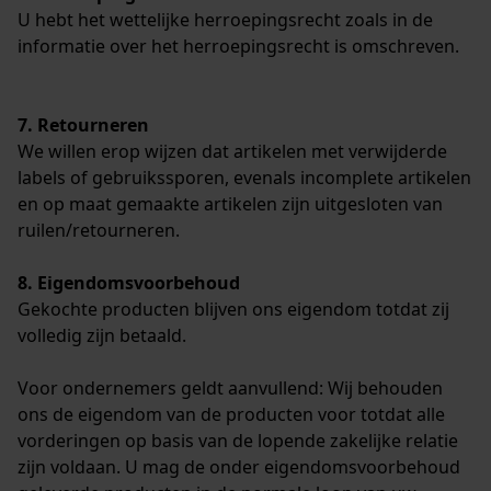
U hebt het wettelijke herroepingsrecht zoals in de
informatie over het herroepingsrecht is omschreven.
7. Retourneren
We willen erop wijzen dat artikelen met verwijderde
labels of gebruikssporen, evenals incomplete artikelen
en op maat gemaakte artikelen zijn uitgesloten van
ruilen/retourneren.
8. Eigendomsvoorbehoud
Gekochte producten blijven ons eigendom totdat zij
volledig zijn betaald.
Voor ondernemers geldt aanvullend: Wij behouden
ons de eigendom van de producten voor totdat alle
vorderingen op basis van de lopende zakelijke relatie
zijn voldaan. U mag de onder eigendomsvoorbehoud