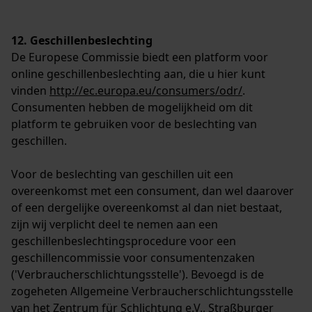
12. Geschillenbeslechting
De Europese Commissie biedt een platform voor
online geschillenbeslechting aan, die u hier kunt
vinden
http://ec.europa.eu/consumers/odr/
.
Consumenten hebben de mogelijkheid om dit
platform te gebruiken voor de beslechting van
geschillen.
Voor de beslechting van geschillen uit een
overeenkomst met een consument, dan wel daarover
of een dergelijke overeenkomst al dan niet bestaat,
zijn wij verplicht deel te nemen aan een
geschillenbeslechtingsprocedure voor een
geschillencommissie voor consumentenzaken
('Verbraucherschlichtungsstelle'). Bevoegd is de
zogeheten Allgemeine Verbraucherschlichtungsstelle
van het Zentrum für Schlichtung e.V., Straßburger