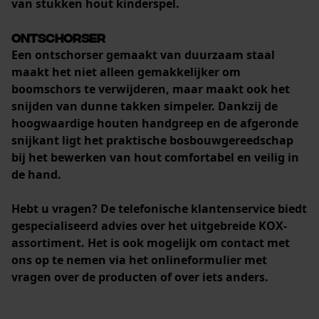
van stukken hout kinderspel.
Ontschorser
Een ontschorser gemaakt van duurzaam staal
maakt het niet alleen gemakkelijker om
boomschors te verwijderen
, maar maakt ook het
snijden van dunne takken
simpeler. Dankzij de
hoogwaardige houten handgreep en de afgeronde
snijkant ligt het praktische bosbouwgereedschap
bij het bewerken van hout comfortabel en veilig in
de hand.
Hebt u vragen? De telefonische klantenservice biedt
gespecialiseerd advies over het uitgebreide KOX-
assortiment. Het is ook mogelijk om contact met
ons op te nemen via het onlineformulier met
vragen over de producten of over iets anders.