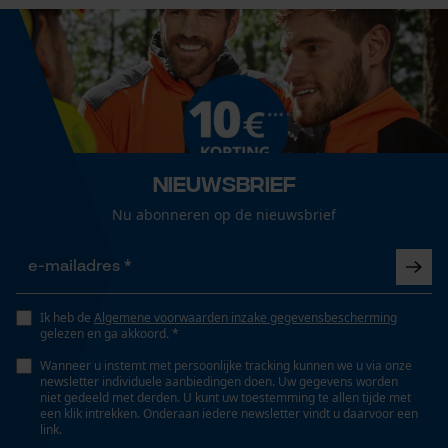
Nieuwsbrief
Nu abonneren op de nieuwsbrief
Ik heb de
Algemene voorwaarden inzake gegevensbescherming
gelezen en ga akkoord. *
Wanneer u instemt met persoonlijke tracking kunnen we u via onze
newsletter individuele aanbiedingen doen. Uw gegevens worden
niet gedeeld met derden. U kunt uw toestemming te allen tijde met
een klik intrekken. Onderaan iedere newsletter vindt u daarvoor een
link.