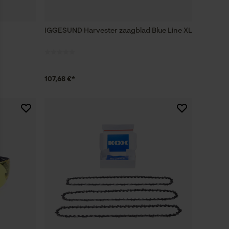
IGGESUND Harvester zaagblad Blue Line XL
107,68 €*