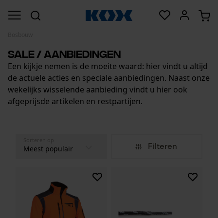
Bosbouw
Sale / Aanbiedingen
Een kijkje nemen is de moeite waard: hier vindt u altijd
de actuele acties en speciale aanbiedingen. Naast onze
wekelijks wisselende aanbieding vindt u hier ook
afgeprijsde artikelen en restpartijen.
Sorteren op
Filteren