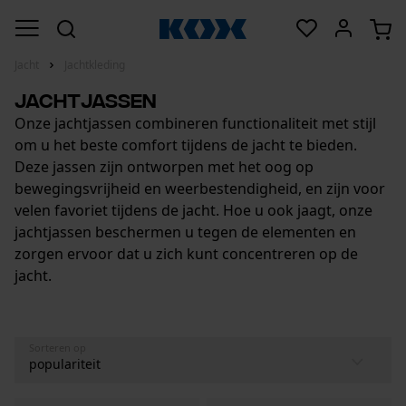
Jacht
Jachtkleding
Jachtjassen
Onze jachtjassen combineren functionaliteit met stijl
om u het beste comfort tijdens de jacht te bieden.
Deze jassen zijn ontworpen met het oog op
bewegingsvrijheid en weerbestendigheid, en zijn voor
velen favoriet tijdens de jacht. Hoe u ook jaagt, onze
jachtjassen beschermen u tegen de elementen en
zorgen ervoor dat u zich kunt concentreren op de
jacht.
Sorteren op