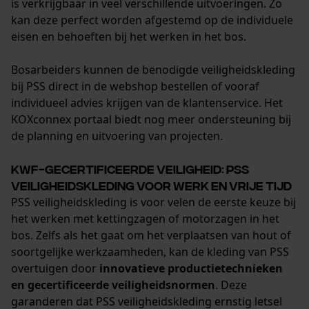
is verkrijgbaar in veel verschillende uitvoeringen. Zo
kan deze perfect worden afgestemd op de individuele
eisen en behoeften bij het werken in het bos.
Bosarbeiders kunnen de benodigde veiligheidskleding
bij PSS direct in de webshop bestellen of vooraf
individueel advies krijgen van de klantenservice. Het
KOXconnex portaal biedt nog meer ondersteuning bij
de planning en uitvoering van projecten.
KWF-gecertificeerde veiligheid: PSS
veiligheidskleding voor werk en vrije tijd
PSS veiligheidskleding is voor velen de eerste keuze bij
het werken met kettingzagen of motorzagen in het
bos. Zelfs als het gaat om het verplaatsen van hout of
soortgelijke werkzaamheden, kan de kleding van PSS
overtuigen door
innovatieve productietechnieken
en gecertificeerde veiligheidsnormen
. Deze
garanderen dat PSS veiligheidskleding ernstig letsel