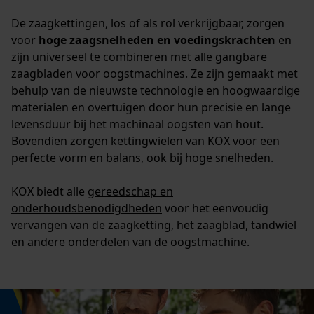
De zaagkettingen, los of als rol verkrijgbaar, zorgen
voor
hoge zaagsnelheden en voedingskrachten
en
zijn universeel te combineren met alle gangbare
zaagbladen voor oogstmachines. Ze zijn gemaakt met
behulp van de nieuwste technologie en hoogwaardige
materialen en overtuigen door hun precisie en lange
levensduur bij het machinaal oogsten van hout.
Bovendien zorgen kettingwielen van KOX voor een
perfecte vorm en balans, ook bij hoge snelheden.
KOX biedt alle
gereedschap en
onderhoudsbenodigdheden
voor het eenvoudig
vervangen van de zaagketting, het zaagblad, tandwiel
en andere onderdelen van de oogstmachine.