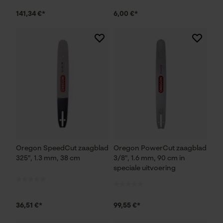
141,34 €*
6,00 €*
Oregon SpeedCut zaagblad
Oregon PowerCut zaagblad
325", 1.3 mm, 38 cm
3/8", 1.6 mm, 90 cm in
speciale uitvoering
36,51 €*
99,55 €*