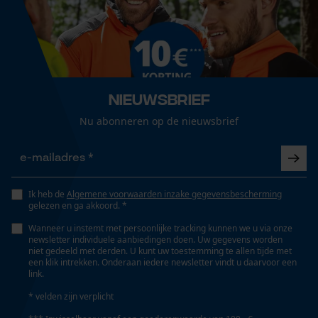
Nieuwsbrief
Nu abonneren op de nieuwsbrief
Ik heb de
Algemene voorwaarden inzake gegevensbescherming
gelezen en ga akkoord. *
Wanneer u instemt met persoonlijke tracking kunnen we u via onze
newsletter individuele aanbiedingen doen. Uw gegevens worden
niet gedeeld met derden. U kunt uw toestemming te allen tijde met
een klik intrekken. Onderaan iedere newsletter vindt u daarvoor een
link.
* velden zijn verplicht