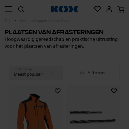
Tuin
Gereedschappen en onderhoud
Plaatsen van afrasteringen
Hoogwaardig gereedschap en praktische uitrusting
voor het plaatsen van afrasteringen.
Sorteren op
Filteren