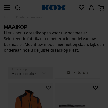
Tuin
Draden en messen
Maaikop
Hier vindt u draadkoppen voor uw bosmaaier.
Selecteer de fabrikant en het exacte model van uw
bosmaaier. Mocht uw model hier niet bij staan, kijk dan
onderaan hoe u de juiste draadkop kiest.
Sorteren op
Filteren