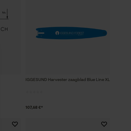
IGGESUND Harvester zaagblad Blue Line XL
107,68 €*