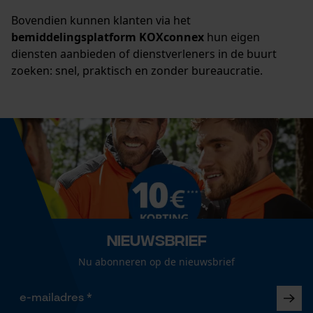
Bovendien kunnen klanten via het
bemiddelingsplatform KOXconnex
hun eigen
diensten aanbieden of dienstverleners in de buurt
zoeken: snel, praktisch en zonder bureaucratie.
Nieuwsbrief
Nu abonneren op de nieuwsbrief