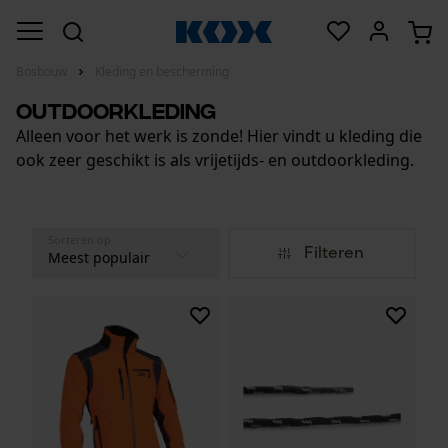
Bosbouw
Kleding en bescherming
Outdoorkleding
Alleen voor het werk is zonde! Hier vindt u kleding die
ook zeer geschikt is als vrijetijds- en outdoorkleding.
Sorteren op
Filteren