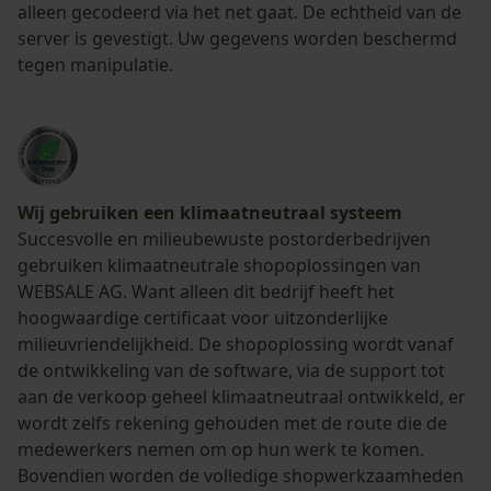
alleen gecodeerd via het net gaat. De echtheid van de
server is gevestigt. Uw gegevens worden beschermd
tegen manipulatie.
Wij gebruiken een klimaatneutraal systeem
Succesvolle en milieubewuste postorderbedrijven
gebruiken klimaatneutrale shopoplossingen van
WEBSALE AG. Want alleen dit bedrijf heeft het
hoogwaardige certificaat voor uitzonderlijke
milieuvriendelijkheid. De shopoplossing wordt vanaf
de ontwikkeling van de software, via de support tot
aan de verkoop geheel klimaatneutraal ontwikkeld, er
wordt zelfs rekening gehouden met de route die de
medewerkers nemen om op hun werk te komen.
Bovendien worden de volledige shopwerkzaamheden