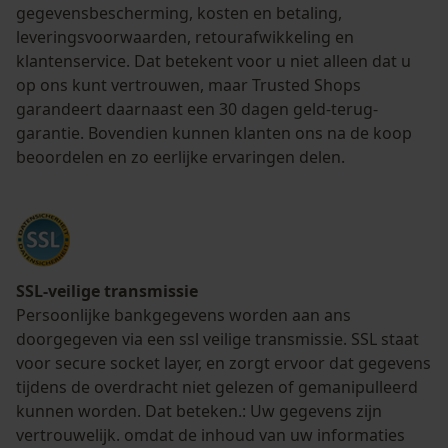
gegevensbescherming, kosten en betaling,
leveringsvoorwaarden, retourafwikkeling en
klantenservice. Dat betekent voor u niet alleen dat u
op ons kunt vertrouwen, maar Trusted Shops
garandeert daarnaast een 30 dagen geld-terug-
garantie. Bovendien kunnen klanten ons na de koop
beoordelen en zo eerlijke ervaringen delen.
SSL-veilige transmissie
Persoonlijke bankgegevens worden aan ans
doorgegeven via een ssl veilige transmissie. SSL staat
voor secure socket layer, en zorgt ervoor dat gegevens
tijdens de overdracht niet gelezen of gemanipulleerd
kunnen worden. Dat beteken.: Uw gegevens zijn
vertrouwelijk. omdat de inhoud van uw informaties