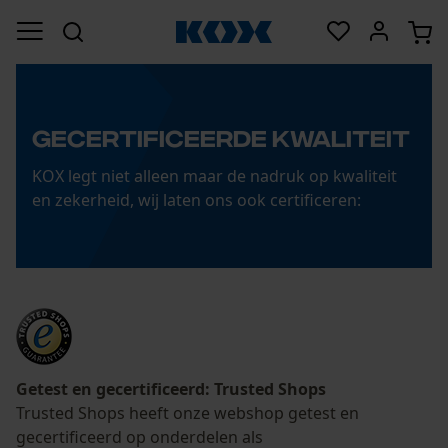
GECERTIFICEERDE KWALITEIT
KOX legt niet alleen maar de nadruk op kwaliteit
en zekerheid, wij laten ons ook certificeren:
Getest en gecertificeerd: Trusted Shops
Trusted Shops heeft onze webshop getest en
gecertificeerd op onderdelen als