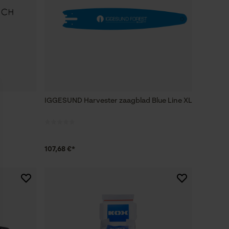
IGGESUND Harvester zaagblad Blue Line XL
107,68 €*