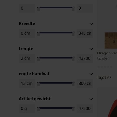
Breedte
Lengte
Oregon ver
tanden
engte handvat
10,07 €*
Artikel gewicht