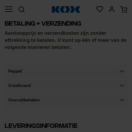
Betaling + verzending
Aankoopprijs en verzendkosten zijn zonder
aftrekking te betalen. U kunt op één of meer van de
volgende manieren betalen:
Paypal
Creditcard
Vooruitbetalen
Leveringsinformatie