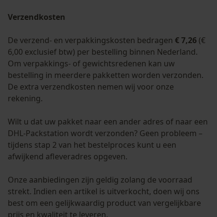
Verzendkosten
De verzend- en verpakkingskosten bedragen
€ 7,26
(€
6,00 exclusief btw) per bestelling binnen Nederland.
Om verpakkings- of gewichtsredenen kan uw
bestelling in meerdere pakketten worden verzonden.
De extra verzendkosten nemen wij voor onze
rekening.
Wilt u dat uw pakket naar een ander adres of naar een
DHL-Packstation wordt verzonden? Geen probleem –
tijdens stap 2 van het bestelproces kunt u een
afwijkend afleveradres opgeven.
Onze aanbiedingen zijn geldig zolang de voorraad
strekt. Indien een artikel is uitverkocht, doen wij ons
best om een gelijkwaardig product van vergelijkbare
prijs en kwaliteit te leveren.