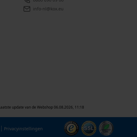
info-nl@kox.eu
Laatste update van de Webshop 06.08.2026, 11:18
Privacyinstellingen