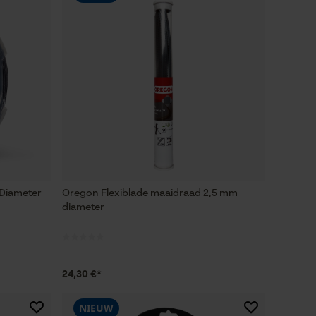
Diameter
Oregon Flexiblade maaidraad 2,5 mm
diameter
24,30 €*
NIEUW