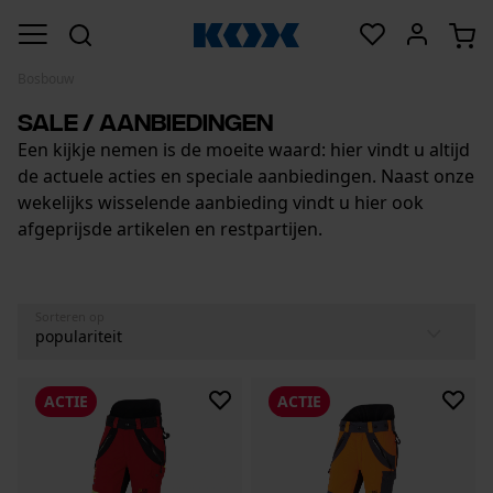
Bosbouw
Sale / Aanbiedingen
Een kijkje nemen is de moeite waard: hier vindt u altijd
de actuele acties en speciale aanbiedingen. Naast onze
wekelijks wisselende aanbieding vindt u hier ook
afgeprijsde artikelen en restpartijen.
Sorteren op
ACTIE
ACTIE