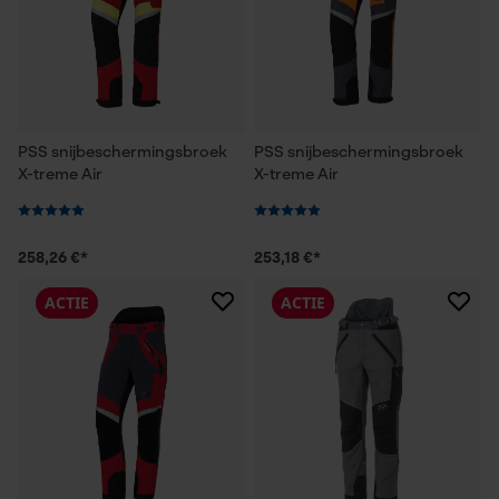
PSS snijbeschermingsbroek
PSS snijbeschermingsbroek
X-treme Air
X-treme Air
258,26 €*
253,18 €*
ACTIE
ACTIE