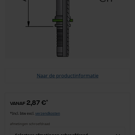
Naar de productinformatie
2,87 €
*
vanaf
*Incl. btw excl.
verzendkosten
afmetingen schroefdraad