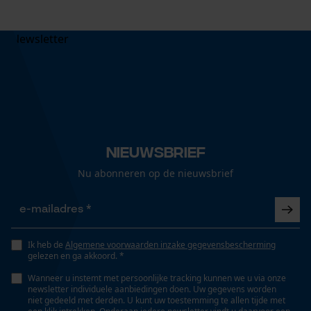
Nieuwsbrief
Nu abonneren op de nieuwsbrief
Ik heb de
Algemene voorwaarden inzake gegevensbescherming
gelezen en ga akkoord. *
Wanneer u instemt met persoonlijke tracking kunnen we u via onze
newsletter individuele aanbiedingen doen. Uw gegevens worden
niet gedeeld met derden. U kunt uw toestemming te allen tijde met