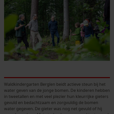
Waldkindergarten Berglen beidt actieve steun bij het
water geven van de jonge bomen. De kinderen hebben
in tweetallen en met veel plezier hun kleurrijke gieters
gevuld en bedachtzaam en zorgvuldig de bomen
water gegeven. De gieter was nog net gevuld of hij