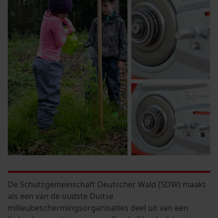
De Schutzgemeinschaft Deutscher Wald (SDW) maakt
als een van de oudste Duitse
milieubeschermingsorganisaties deel uit van een