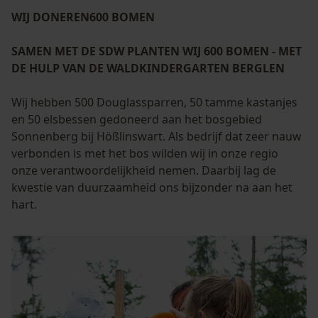
WIJ DONEREN600 BOMEN
SAMEN MET DE SDW PLANTEN WIJ 600 BOMEN - MET
DE HULP VAN DE WALDKINDERGARTEN BERGLEN
Wij hebben 500 Douglassparren, 50 tamme kastanjes
en 50 elsbessen gedoneerd aan het bosgebied
Sonnenberg bij Hößlinswart. Als bedrijf dat zeer nauw
verbonden is met het bos wilden wij in onze regio
onze verantwoordelijkheid nemen. Daarbij lag de
kwestie van duurzaamheid ons bijzonder na aan het
hart.