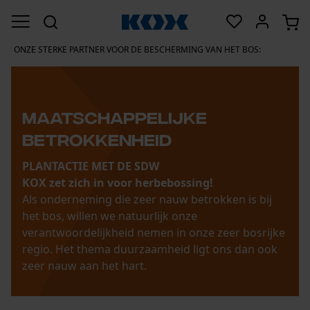
ONZE STERKE PARTNER VOOR DE BESCHERMING VAN HET BOS:
Maatschappelijke
betrokkenheid
PLANTACTIE MET DE SDW
KOX zet zich in voor herbebossing!
Als onderneming die zeer nauw betrokken is bij
het bos, willen we natuurlijk onze
verantwoordelijkheid nemen in onze zeer bosrijke
regio. Het thema duurzaamheid ligt ons dan ook
zeer nauw aan het hart.