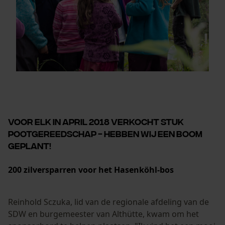
VOOR ELK IN APRIL 2018 VERKOCHT STUK
POOTGEREEDSCHAP - HEBBEN WIJ EEN BOOM
GEPLANT!
200 zilversparren voor het Hasenköhl-bos
Reinhold Sczuka, lid van de regionale afdeling van de
SDW en burgemeester van Althütte, kwam om het