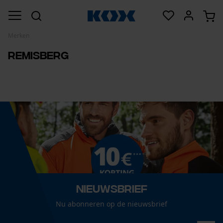
Merken
Remisberg
Nieuwsbrief
Nu abonneren op de nieuwsbrief