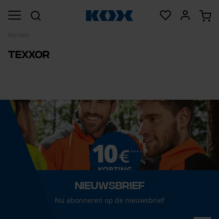
Merken
Texxor
Nieuwsbrief
Nu abonneren op de nieuwsbrief