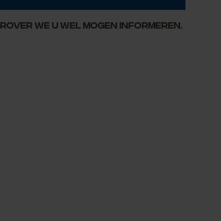
aarover we u wel mogen informeren.