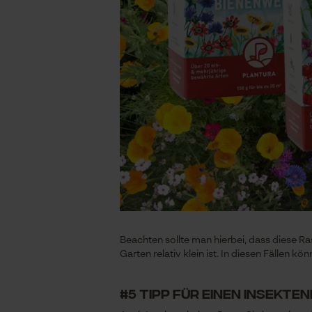
Beachten sollte man hierbei, dass diese R
Garten relativ klein ist. In diesen Fällen 
#5 Tipp für einen insekt