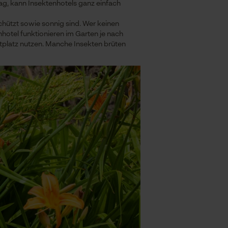
ag, kann Insektenhotels ganz einfach
hützt sowie sonnig sind. Wer keinen
hotel funktionieren im Garten je nach
stplatz nutzen. Manche Insekten brüten