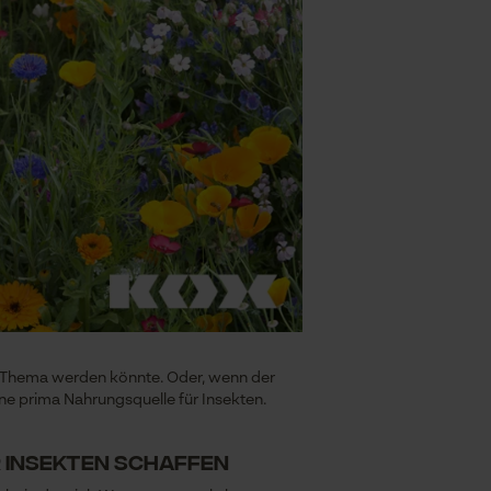
in Thema werden könnte. Oder, wenn der
eine prima Nahrungsquelle für Insekten.
r Insekten schaffen