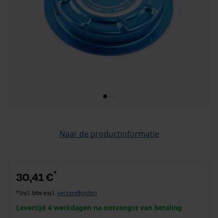
Naar de productinformatie
*
30,41 €
*Incl. btw excl.
verzendkosten
Levertijd 4 werkdagen na ontvangst van betaling