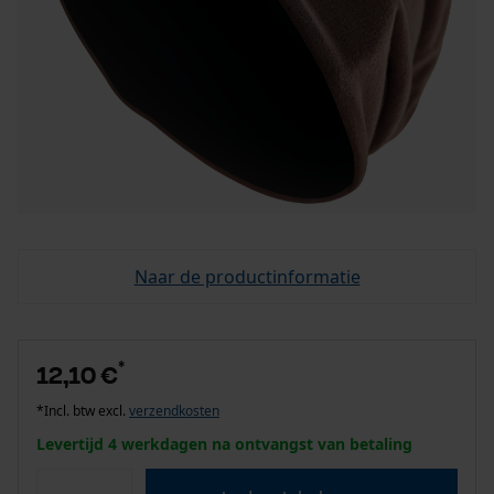
Naar de productinformatie
*
12,10 €
*Incl. btw excl.
verzendkosten
Levertijd 4 werkdagen na ontvangst van betaling