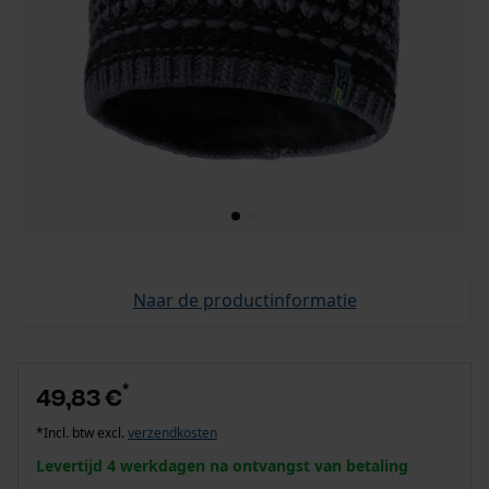
Naar de productinformatie
*
49,83 €
*Incl. btw excl.
verzendkosten
Levertijd 4 werkdagen na ontvangst van betaling