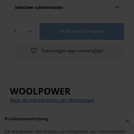
Selecteer schoenmaten
in de winkelwagen
Toevoegen aan verlanglijst
WOOLPOWER
Naar de merkenshop van Woolpower
Productomschrijving
De Woolpower Felt Insoles zijn inlegzolen van merinowolvilt.