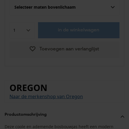
Selecteer maten bovenlichaam
in de winkelwagen
Toevoegen aan verlanglijst
OREGON
Naar de merkenshop van Oregon
Productomschrijving
Deze coole en ademende bosbouwjas heeft een modern