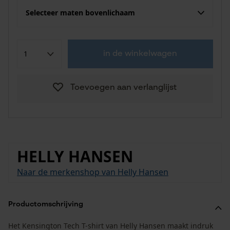
Selecteer maten bovenlichaam
in de winkelwagen
Toevoegen aan verlanglijst
HELLY HANSEN
Naar de merkenshop van Helly Hansen
Productomschrijving
Het Kensington Tech T-shirt van Helly Hansen maakt indruk