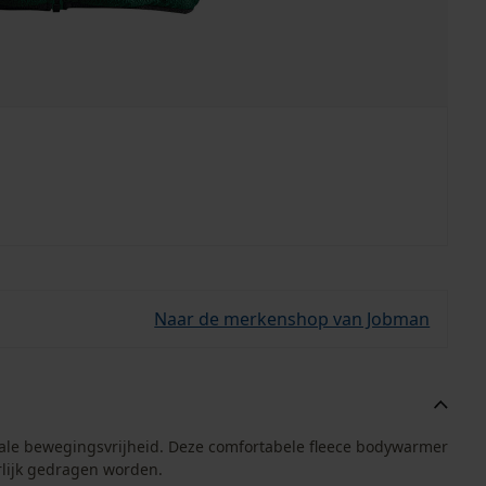
Naar de merkenshop van Jobman
ale bewegingsvrijheid. Deze comfortabele fleece bodywarmer
rlijk gedragen worden.