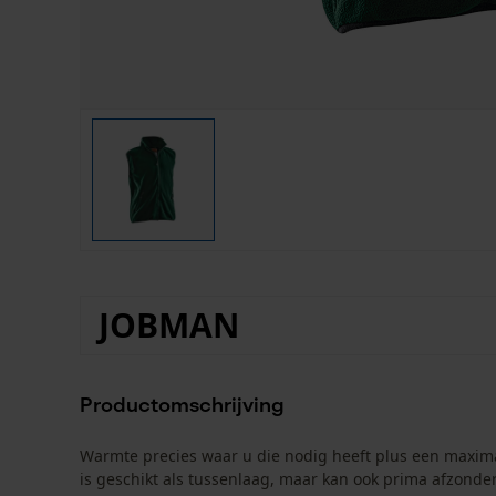
JOBMAN
Productomschrijving
Warmte precies waar u die nodig heeft plus een maxim
is geschikt als tussenlaag, maar kan ook prima afzonde