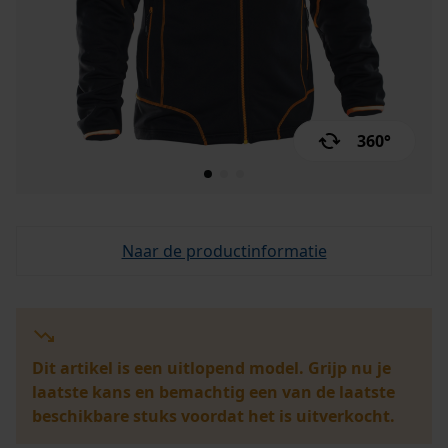
360°
Naar de productinformatie
Dit artikel is een uitlopend model. Grijp nu je
laatste kans en bemachtig een van de laatste
beschikbare stuks voordat het is uitverkocht.