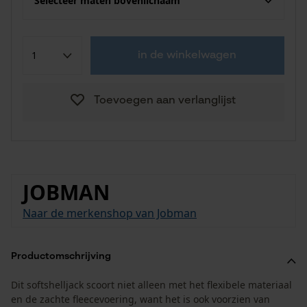
Selecteer maten bovenlichaam
in de winkelwagen
Toevoegen aan verlanglijst
JOBMAN
Naar de merkenshop van Jobman
Productomschrijving
Dit softshelljack scoort niet alleen met het flexibele materiaal
en de zachte fleecevoering, want het is ook voorzien van