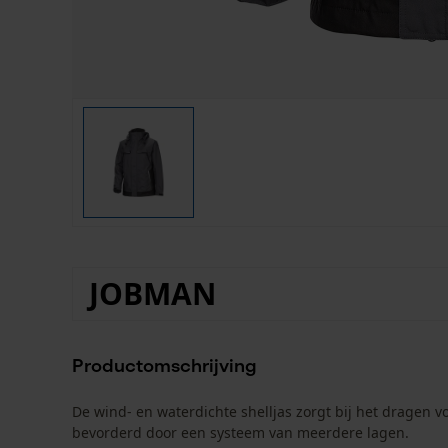
JOBMAN
Productomschrijving
De wind- en waterdichte shelljas zorgt bij het dragen 
bevorderd door een systeem van meerdere lagen.