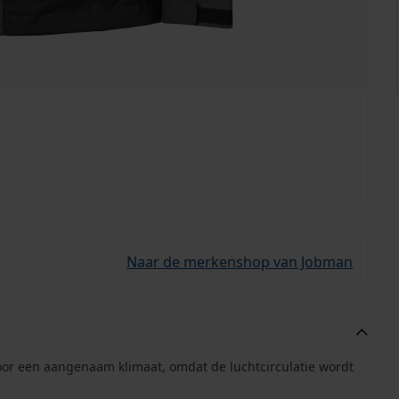
Naar de merkenshop van Jobman
voor een aangenaam klimaat, omdat de luchtcirculatie wordt