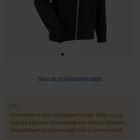
Naar de productinformatie
Dit artikel is een uitlopend model. Grijp nu je
laatste kans en bemachtig een van de laatste
beschikbare stuks voordat het is uitverkocht.