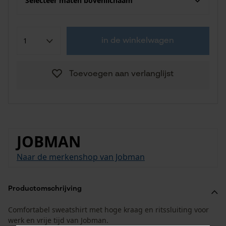
Selecteer maten bovenlichaam
in de winkelwagen
Toevoegen aan verlanglijst
JOBMAN
Naar de merkenshop van Jobman
Productomschrijving
Comfortabel sweatshirt met hoge kraag en ritssluiting voor
werk en vrije tijd van Jobman.