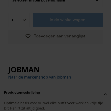
Selecteer maten bovenlichaam
in de winkelwagen
Toevoegen aan verlanglijst
JOBMAN
Naar de merkenshop van Jobman
Productomschrijving
Optimale basis voor vrijwel elke outfit voor werk en vrije tijd.
Dit T-shirt zit altijd goed.