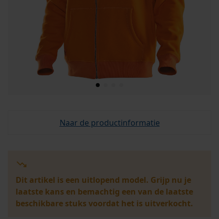
Naar de productinformatie
Dit artikel is een uitlopend model. Grijp nu je
laatste kans en bemachtig een van de laatste
beschikbare stuks voordat het is uitverkocht.