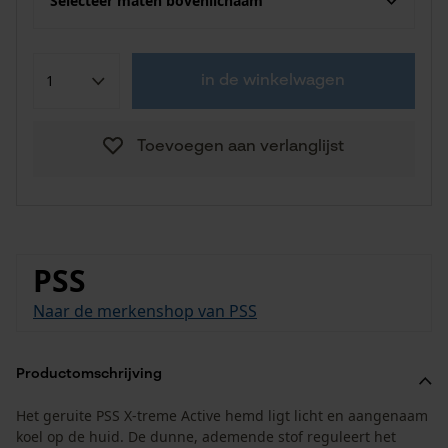
Selecteer maten bovenlichaam
in de winkelwagen
Toevoegen aan verlanglijst
PSS
Naar de merkenshop van PSS
Productomschrijving
Het geruite PSS X-treme Active hemd ligt licht en aangenaam
koel op de huid. De dunne, ademende stof reguleert het