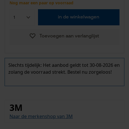
Nog maar een paar op voorraad
in de winkelwagen
Toevoegen aan verlanglijst
Slechts tijdelijk: Het aanbod geldt tot 30-08-2026 en
zolang de voorraad strekt. Bestel nu zorgeloos!
3M
Naar de merkenshop van 3M